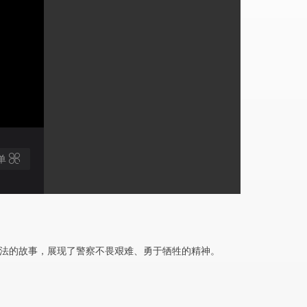
单
法的故事，展现了警察不畏艰难、勇于牺牲的精神。