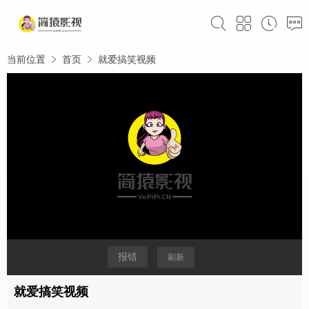
当前位置
首页
就爱搞笑视频
报错
刷新
就爱搞笑视频