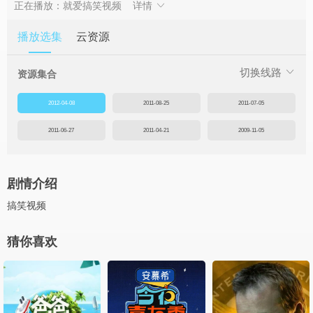
正在播放：就爱搞笑视频
详情
播放选集
云资源
切换线路
资源集合
2012-04-08
2011-08-25
2011-07-05
2011-06-27
2011-04-21
2009-11-05
剧情介绍
搞笑视频
猜你喜欢