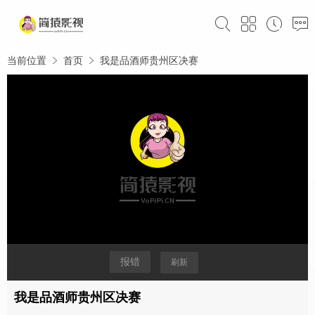
当前位置
首页
我是品酒师贵州区决赛
报错
刷新
我是品酒师贵州区决赛