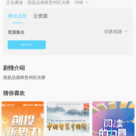
正在播放：我是品酒师贵州区决赛
详情
播放选集
云资源
切换线路
资源集合
2018-11-03
剧情介绍
我是品酒师贵州区决赛
猜你喜欢