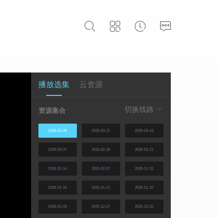
播放选集
云资源
切换线路
资源集合
2026-03-28
2026-03-21
2026-03-14
2026-03-07
2026-02-28
2026-02-21
2026-02-14
2026-02-07
2026-01-31
2026-01-24
2026-01-17
2026-01-10
2026-01-03
2025-12-27
2025-12-20