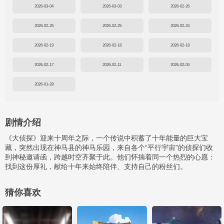
2026-03-04
2026-03-03
2026-02-26
2026-02-25
2026-02-25
2026-02-24
2026-02-19
2026-02-18
2026-02-18
2026-02-17
2026-02-11
2026-02-04
2026-01-28
剧情介绍
《大侦探》迎来十周年之际，一个传说中积蓄了十年能量的巨大宝
藏，突然出现在神马县的神马乐园，来自各个“平行宇宙”的侦探们收
到神秘邀请函，跨越时空齐聚于此。他们怀揣着同一个热烈的心愿：
找到这份厚礼，献给十年来始终陪伴、支持自己的粉丝们。
猜你喜欢