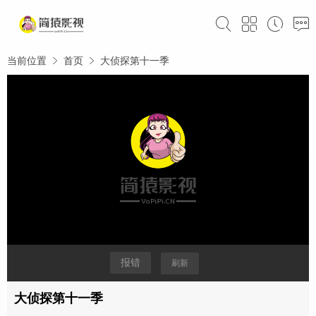
当前位置
首页
大侦探第十一季
报错
刷新
大侦探第十一季