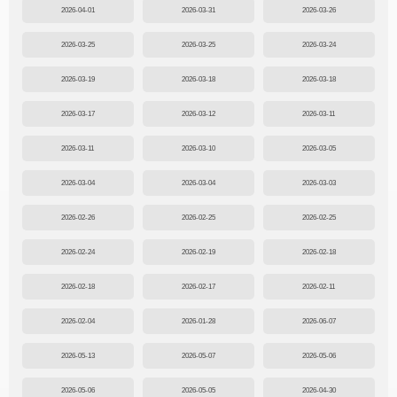
2026-04-01
2026-03-31
2026-03-26
2026-03-25
2026-03-25
2026-03-24
2026-03-19
2026-03-18
2026-03-18
2026-03-17
2026-03-12
2026-03-11
2026-03-11
2026-03-10
2026-03-05
2026-03-04
2026-03-04
2026-03-03
2026-02-26
2026-02-25
2026-02-25
2026-02-24
2026-02-19
2026-02-18
2026-02-18
2026-02-17
2026-02-11
2026-02-04
2026-01-28
2026-06-07
2026-05-13
2026-05-07
2026-05-06
2026-05-06
2026-05-05
2026-04-30