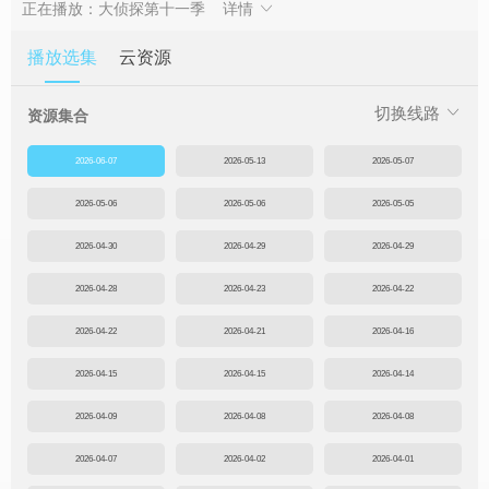
正在播放：大侦探第十一季
详情
播放选集
云资源
切换线路
资源集合
2026-06-07
2026-05-13
2026-05-07
2026-05-06
2026-05-06
2026-05-05
2026-04-30
2026-04-29
2026-04-29
2026-04-28
2026-04-23
2026-04-22
2026-04-22
2026-04-21
2026-04-16
2026-04-15
2026-04-15
2026-04-14
2026-04-09
2026-04-08
2026-04-08
2026-04-07
2026-04-02
2026-04-01