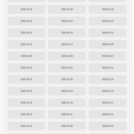
2026-04-29
2026-04-29
2026-04-28
2026-04-23
2026-04-22
2026-04-22
2026-04-21
2026-04-16
2026-04-15
2026-04-15
2026-04-14
2026-04-09
2026-04-08
2026-04-08
2026-04-07
2026-04-02
2026-04-01
2026-04-01
2026-03-31
2026-03-26
2026-03-25
2026-03-25
2026-03-24
2026-03-19
2026-03-18
2026-03-18
2026-03-17
2026-03-12
2026-03-11
2026-03-11
2026-03-10
2026-03-05
2026-03-04