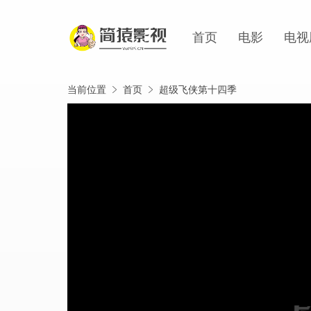
首页
电影
电视
当前位置
首页
超级飞侠第十四季