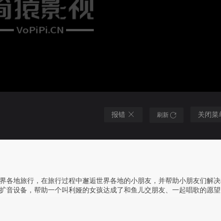
报错
关闭菜
刷新
界各地旅行，在旅行过程中邂逅世界各地的小朋友，并帮助小朋友们解决
扩音设备，帮助一个叫利娅的女孩达成了和鱼儿交朋友、一起唱歌的愿望