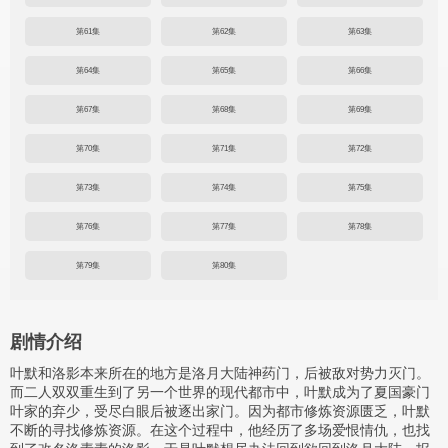
第61集
第62集
第63集
第64集
第65集
第66集
第67集
第68集
第69集
第70集
第71集
第72集
第73集
第74集
第75集
第76集
第77集
第78集
第79集
第80集
剧情介绍
叶默和洛影本来所在的地方是洛月大陆神药门，后被敌对势力灭门。
而二人双双重生到了另一个世界的现代都市中，叶默成为了夏国豪门
叶家的弃少，受尽白眼后被逐出家门。因为都市修炼资源匮乏，叶默
不断的寻找修炼资源。在这个过程中，他经历了多场爱恨情仇，也找