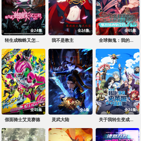
全24集
全24集
全65集
我不是教主
转生成蜘蛛又怎样！
全球御鬼：我的体内有亿只鬼 动态漫画
全45集
全4集
全24集
假面骑士艾克赛德
灵武大陆
​关于我转生变成史莱姆这档事 第一季