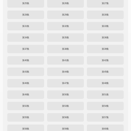
第25集
第26集
第27集
第28集
第29集
第30集
第31集
第32集
第33集
第34集
第35集
第36集
第37集
第38集
第39集
第40集
第41集
第42集
第43集
第44集
第45集
第46集
第47集
第48集
第49集
第50集
第51集
第52集
第53集
第54集
第55集
第56集
第57集
第58集
第59集
第60集