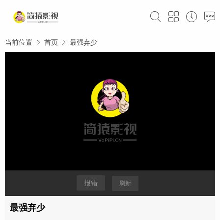
当前位置
首页
最强弃少
报错
刷新
最强弃少